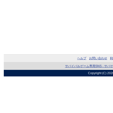
ヘルプ
お問い合わせ
利
サバイバルゲーム専用SNS - サバ
Copyright (C) 20