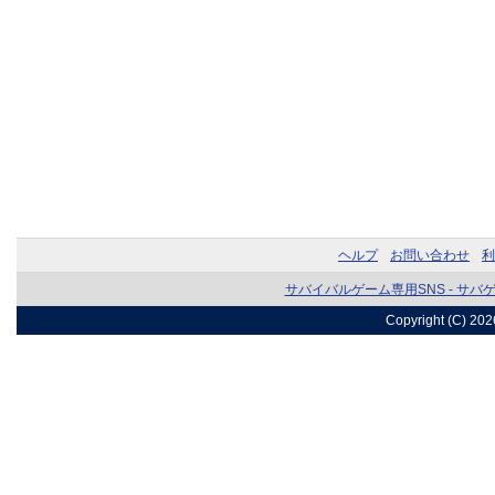
ヘルプ
お問い合わせ
利
サバイバルゲーム専用SNS - サバ
Copyright (C) 20