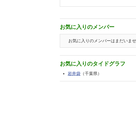
お気に入りのメンバー
お気に入りのメンバーはまだいま
お気に入りのタイドグラフ
岩井袋
（千葉県）