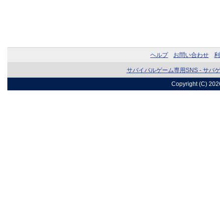
ヘルプ
お問い合わせ
利
サバイバルゲーム専用SNS - サバ
Copyright (C) 20