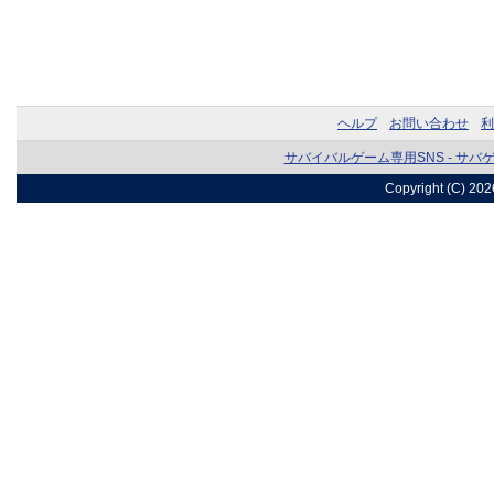
ヘルプ
お問い合わせ
利
サバイバルゲーム専用SNS - サバ
Copyright (C) 20