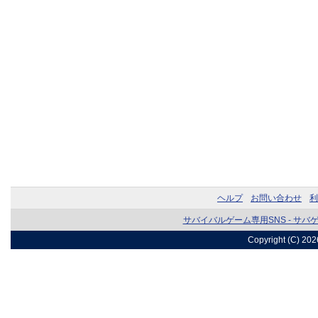
ヘルプ
お問い合わせ
利
サバイバルゲーム専用SNS - サバ
Copyright (C) 20