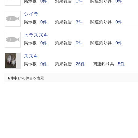
掲示板
0件
釣果報告
1件
関連釣り具
0件
シイラ
掲示板
0件
釣果報告
3件
関連釣り具
0件
ヒラスズキ
掲示板
0件
釣果報告
0件
関連釣り具
0件
スズキ
掲示板
0件
釣果報告
26件
関連釣り具
5件
6
件中
1〜6
件目を表示