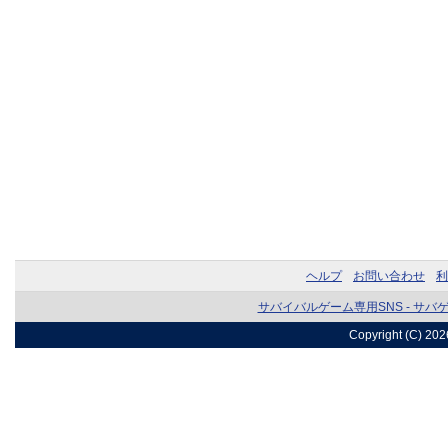
ヘルプ
お問い合わせ
利
サバイバルゲーム専用SNS - サバ
Copyright (C) 20