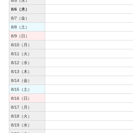
8/5（水）
8/6（木）
8/7（金）
8/8（土）
8/9（日）
8/10（月）
8/11（火）
8/12（水）
8/13（木）
8/14（金）
8/15（土）
8/16（日）
8/17（月）
8/18（火）
8/19（水）