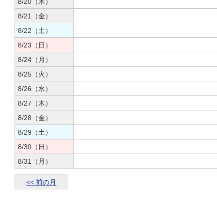
8/20（木）
8/21（金）
8/22（土）
8/23（日）
8/24（月）
8/25（火）
8/26（水）
8/27（木）
8/28（金）
8/29（土）
8/30（日）
8/31（月）
<< 前の月