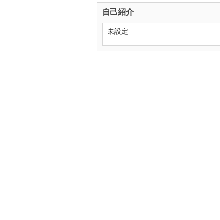
自己紹介
未設定