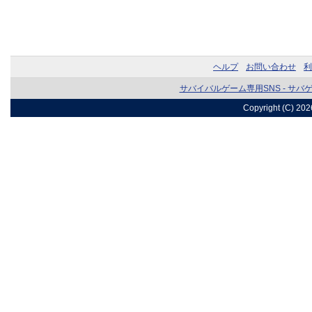
ヘルプ
お問い合わせ
利
サバイバルゲーム専用SNS - サバ
Copyright (C) 20