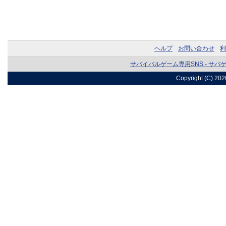
ヘルプ
お問い合わせ
利
サバイバルゲーム専用SNS - サバ
Copyright (C) 20