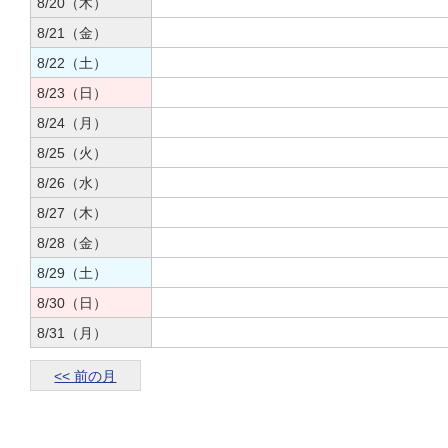
8/20（木）
8/21（金）
8/22（土）
8/23（日）
8/24（月）
8/25（火）
8/26（水）
8/27（木）
8/28（金）
8/29（土）
8/30（日）
8/31（月）
<< 前の月