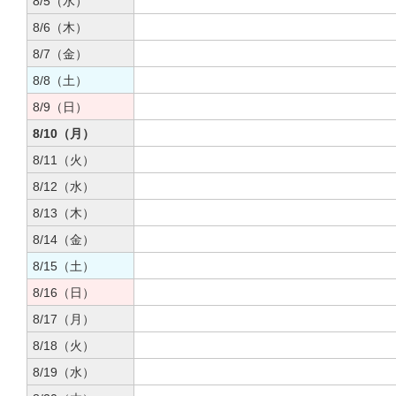
8/5（水）
8/6（木）
8/7（金）
8/8（土）
8/9（日）
8/10（月）
8/11（火）
8/12（水）
8/13（木）
8/14（金）
8/15（土）
8/16（日）
8/17（月）
8/18（火）
8/19（水）