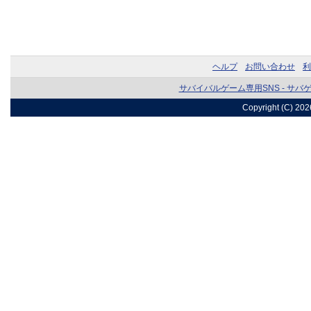
ヘルプ
お問い合わせ
利
サバイバルゲーム専用SNS - サバ
Copyright (C) 20