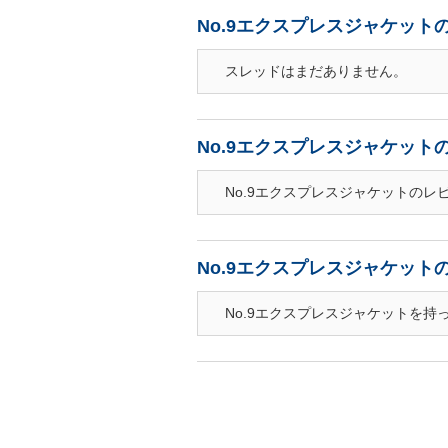
No.9エクスプレスジャケット
スレッドはまだありません。
No.9エクスプレスジャケット
No.9エクスプレスジャケットのレ
No.9エクスプレスジャケット
No.9エクスプレスジャケットを持