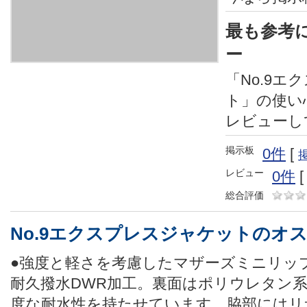
最も参考
ー
「No.9
ト」の使い
レビューし
掲示板
0件
[
レビュー
0件
総合評価
No.9エクスプレスジャケットのオ
●強度と軽さを考慮したマザーズミニリッ
耐久撥水DWR加工。裏面はポリウレタン
度な耐水性を持たせています。脇部にはリ