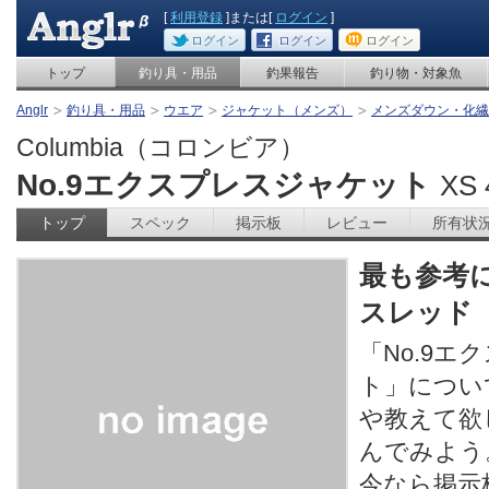
[
利用登録
]または[
ログイン
]
ログイン
ログイン
ログイン
トップ
釣り具・用品
釣果報告
釣り物・対象魚
Anglr
釣り具・用品
ウエア
ジャケット（メンズ）
メンズダウン・化繊
Columbia（コロンビア）
No.9エクスプレスジャケット
XS
トップ
スペック
掲示板
レビュー
所有状
最も参考
スレッド
「No.9
ト」につい
や教えて欲
んでみよう
今なら掲示