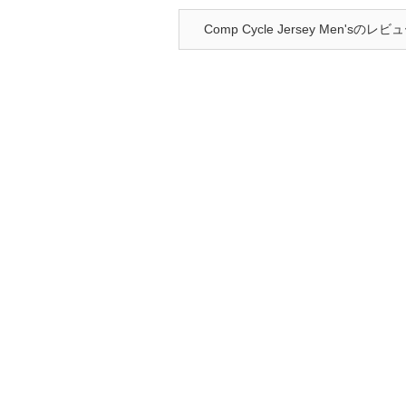
Comp Cycle Jersey Men'