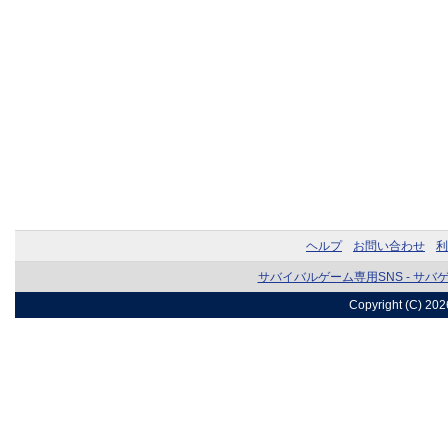
ヘルプ
お問い合わせ
利
サバイバルゲーム専用SNS - サバ
Copyright (C) 20