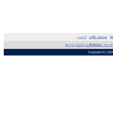
ヘルプ
お問い合わせ
利
サバイバルゲーム専用SNS - サバ
Copyright (C) 20