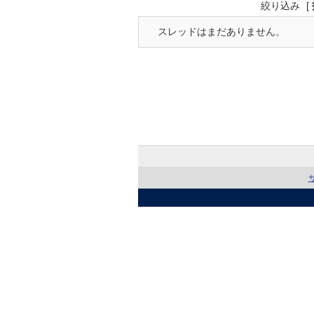
絞り込み
[
スレッドはまだありません。