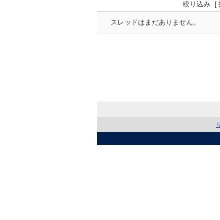
絞り込み
[
スレッドはまだありません。