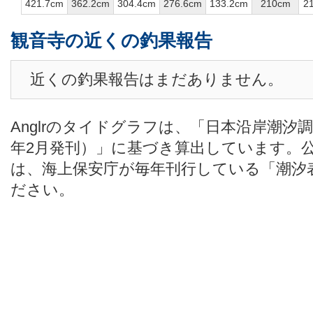
421.7cm
362.2cm
304.4cm
276.6cm
133.2cm
210cm
2
観音寺の近くの釣果報告
近くの釣果報告はまだありません。
Anglrのタイドグラフは、「日本沿岸潮汐
年2月発刊）」に基づき算出しています。
は、海上保安庁が毎年刊行している「潮汐
ださい。