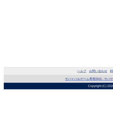
ヘルプ
お問い合わせ
利
サバイバルゲーム専用SNS - サバ
Copyright (C) 20