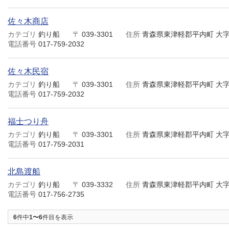
佐々木商店
カテゴリ
釣り船
〒
039-3301
住所
青森県東津軽郡平内町 大
電話番号
017-759-2032
佐々木民宿
カテゴリ
釣り船
〒
039-3301
住所
青森県東津軽郡平内町 大
電話番号
017-759-2032
福士つり舟
カテゴリ
釣り船
〒
039-3301
住所
青森県東津軽郡平内町 大
電話番号
017-759-2031
北島渡船
カテゴリ
釣り船
〒
039-3332
住所
青森県東津軽郡平内町 大
電話番号
017-756-2735
6
件中
1〜6
件目を表示