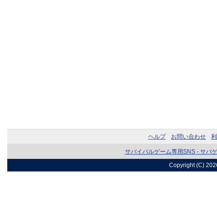
ヘルプ
お問い合わせ
利
サバイバルゲーム専用SNS - サバ
Copyright (C) 20