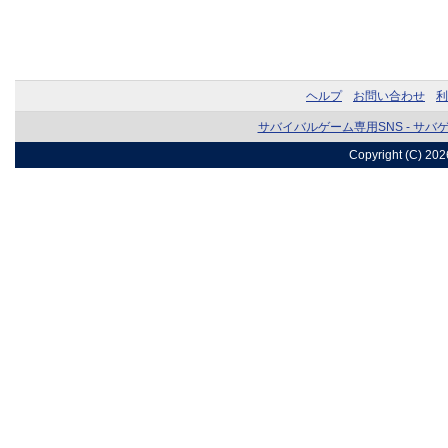
ヘルプ
お問い合わせ
利
サバイバルゲーム専用SNS - サバ
Copyright (C) 20