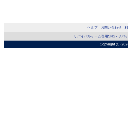
ヘルプ
お問い合わせ
利
サバイバルゲーム専用SNS - サバ
Copyright (C) 20