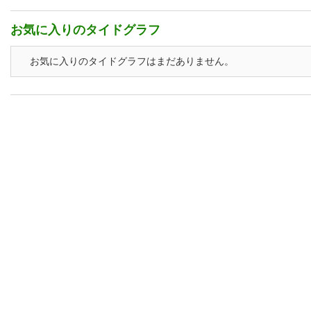
お気に入りのタイドグラフ
お気に入りのタイドグラフはまだありません。