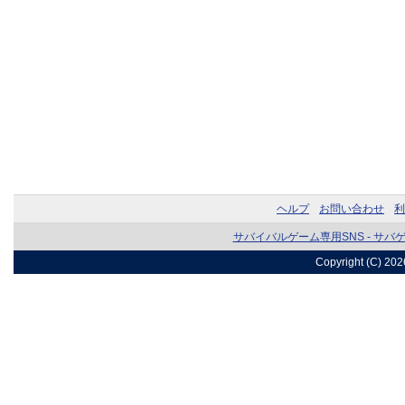
ヘルプ
お問い合わせ
利
サバイバルゲーム専用SNS - サバ
Copyright (C) 20