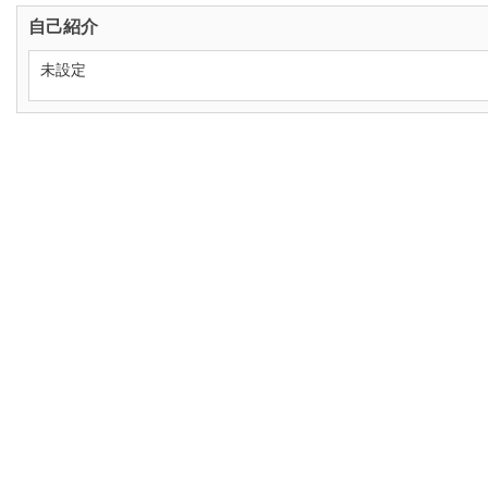
自己紹介
未設定