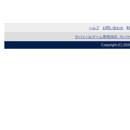
ヘルプ
お問い合わせ
利
サバイバルゲーム専用SNS - サバ
Copyright (C) 20