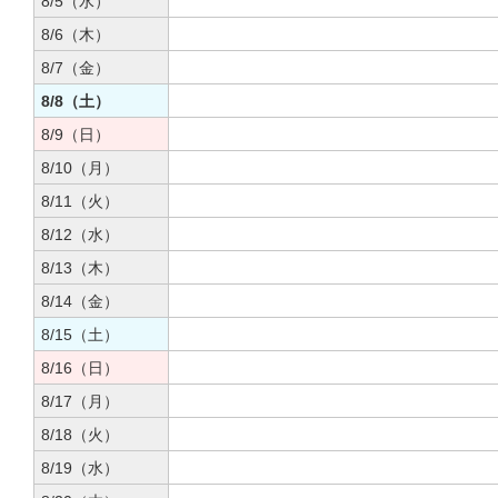
8/5（水）
8/6（木）
8/7（金）
8/8（土）
8/9（日）
8/10（月）
8/11（火）
8/12（水）
8/13（木）
8/14（金）
8/15（土）
8/16（日）
8/17（月）
8/18（火）
8/19（水）