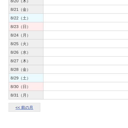
8/20（木）
8/21（金）
8/22（土）
8/23（日）
8/24（月）
8/25（火）
8/26（水）
8/27（木）
8/28（金）
8/29（土）
8/30（日）
8/31（月）
<< 前の月