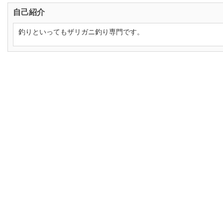
自己紹介
釣りといってもザリガニ釣り専門です。