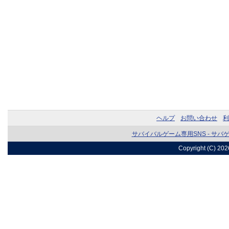
ヘルプ
お問い合わせ
利
サバイバルゲーム専用SNS - サバ
Copyright (C) 20