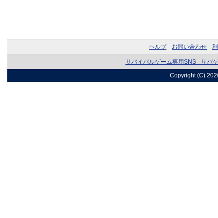
ヘルプ
お問い合わせ
利
サバイバルゲーム専用SNS - サバ
Copyright (C) 20