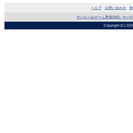
ヘルプ
お問い合わせ
利
サバイバルゲーム専用SNS - サバ
Copyright (C) 20