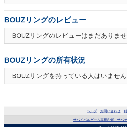
BOUZリングのレビュー
BOUZリングのレビューはまだありま
BOUZリングの所有状況
BOUZリングを持っている人はいません
ヘルプ
お問い合わせ
利
サバイバルゲーム専用SNS - サバ