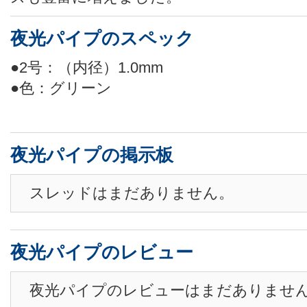
夜光パイプのスペック
●2号：（内径）1.0mm
●色：グリーン
夜光パイプの掲示板
スレッドはまだありません。
夜光パイプのレビュー
夜光パイプのレビューはまだありませ