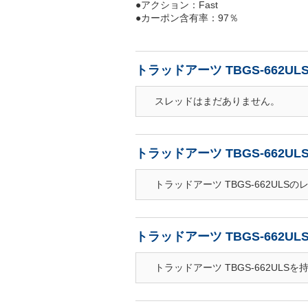
●アクション：Fast
●カーポン含有率：97％
トラッドアーツ TBGS-662U
スレッドはまだありません。
トラッドアーツ TBGS-662U
トラッドアーツ TBGS-662UL
トラッドアーツ TBGS-662U
トラッドアーツ TBGS-662UL