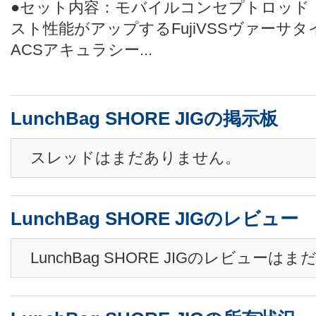
●セット内容：モバイルコンセプトロッド（F
スト性能がアップするFujiVSSヴァーサタイ
ACSアキュラシー...
LunchBag SHORE JIGの掲示板
スレッドはまだありません。
LunchBag SHORE JIGのレビュー
LunchBag SHORE JIGのレビュー