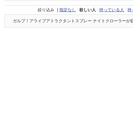
絞り込み
[
指定なし
欲しい人
持っている人
持
ガルプ！アライブアトラクタントスプレー ナイトクローラーが