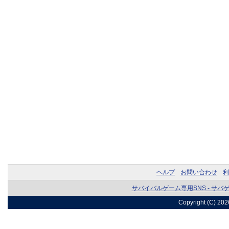
ヘルプ
お問い合わせ
利
サバイバルゲーム専用SNS - サバ
Copyright (C) 20