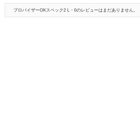
プロバイザーOKスペック2 L・0のレビューはまだありません。