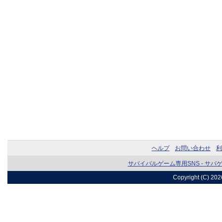
ヘルプ
お問い合わせ
利
サバイバルゲーム専用SNS - サバ
Copyright (C) 20