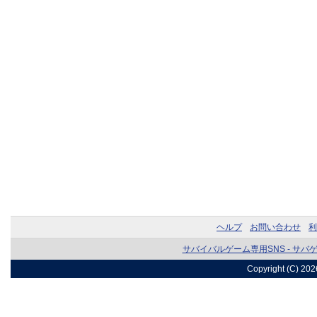
ヘルプ
お問い合わせ
利
サバイバルゲーム専用SNS - サバ
Copyright (C) 20