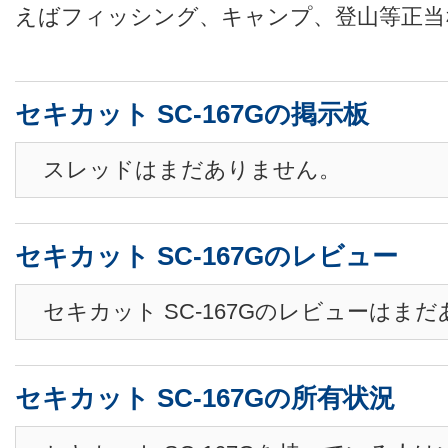
えばフィッシング、キャンプ、登山等正当な理
セキカット SC-167Gの掲示板
スレッドはまだありません。
セキカット SC-167Gのレビュー
セキカット SC-167Gのレビューはま
セキカット SC-167Gの所有状況