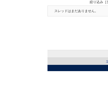
絞り込み
[
スレッドはまだありません。