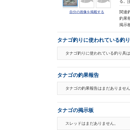
る。[
関連
自分の画像を掲載する
釣果
掲示
タナゴ釣りに使われている釣
タナゴ釣りに使われている釣り具
タナゴの釣果報告
タナゴの釣果報告はまだありませ
タナゴの掲示板
スレッドはまだありません。