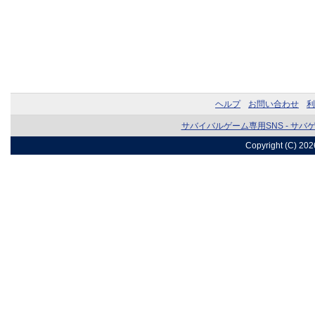
ヘルプ
お問い合わせ
利
サバイバルゲーム専用SNS - サバ
Copyright (C) 20