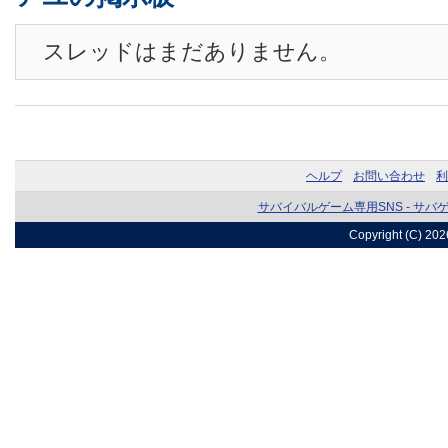
スレッドはまだありません。
ヘルプ
お問い合わせ
利
サバイバルゲーム専用SNS - サバ
Copyright (C) 20