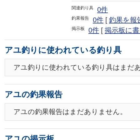
関連釣り具
0件
釣果報告
0件
[
釣果を報
掲示板
0件
[
掲示板に書
アユ釣りに使われている釣り具
アユ釣りに使われている釣り具はまだ
アユの釣果報告
アユの釣果報告はまだありません。
アユの掲示板