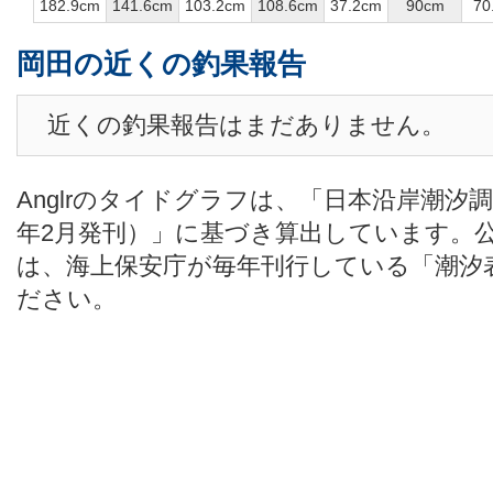
182.9cm
141.6cm
103.2cm
108.6cm
37.2cm
90cm
70
岡田の近くの釣果報告
近くの釣果報告はまだありません。
Anglrのタイドグラフは、「日本沿岸潮汐
年2月発刊）」に基づき算出しています。
は、海上保安庁が毎年刊行している「潮汐
ださい。