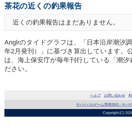
茶花の近くの釣果報告
近くの釣果報告はまだありません。
Anglrのタイドグラフは、「日本沿岸潮汐
年2月発刊）」に基づき算出しています。
は、海上保安庁が毎年刊行している「潮汐
ださい。
ヘルプ
お問い合わせ
利
サバイバルゲーム専用SNS - サバ
Copyright (C) 20