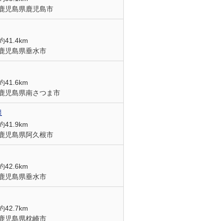
鹿児島県鹿児島市
約41.4km
鹿児島県垂水市
約41.6km
鹿児島県南さつま市
根
約41.9km
鹿児島県阿久根市
約42.6km
鹿児島県垂水市
約42.7km
鹿児島県枕崎市