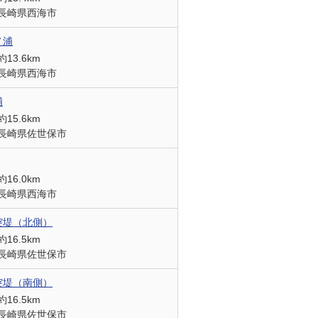
長崎県西海市
ノ浦
約13.6km
長崎県西海市
浦
約15.6km
長崎県佐世保市
約16.0km
長崎県西海市
突堤（北側）
約16.5km
長崎県佐世保市
突堤（南側）
約16.5km
長崎県佐世保市