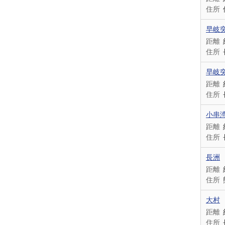
住所
早岐
距離
住所
早岐
距離
住所
小串
距離
住所
長洲
距離
住所
大村
距離
住所