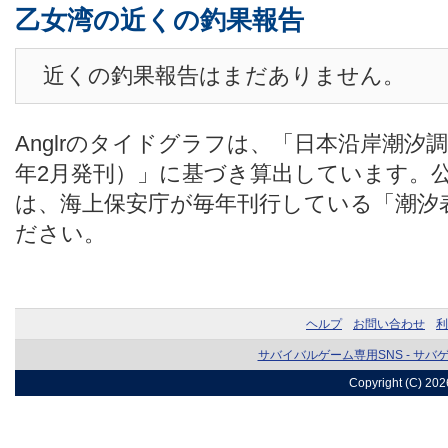
乙女湾の近くの釣果報告
近くの釣果報告はまだありません。
Anglrのタイドグラフは、「日本沿岸潮汐
年2月発刊）」に基づき算出しています。
は、海上保安庁が毎年刊行している「潮汐
ださい。
ヘルプ
お問い合わせ
利
サバイバルゲーム専用SNS - サバ
Copyright (C) 20