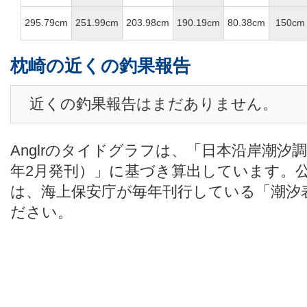
295.79cm
251.99cm
203.98cm
190.19cm
80.38cm
150cm
枕崎の近くの釣果報告
近くの釣果報告はまだありません。
Anglrのタイドグラフは、「日本沿岸潮汐
年2月発刊）」に基づき算出しています。
は、海上保安庁が毎年刊行している「潮汐
ださい。