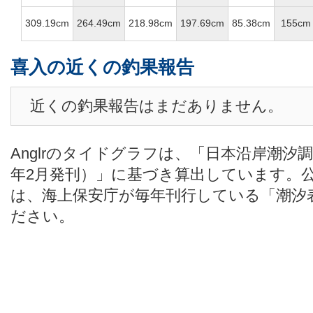
309.19cm
264.49cm
218.98cm
197.69cm
85.38cm
155cm
喜入の近くの釣果報告
近くの釣果報告はまだありません。
Anglrのタイドグラフは、「日本沿岸潮汐
年2月発刊）」に基づき算出しています。
は、海上保安庁が毎年刊行している「潮汐
ださい。